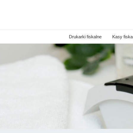
Drukarki fiskalne
Kasy fiska