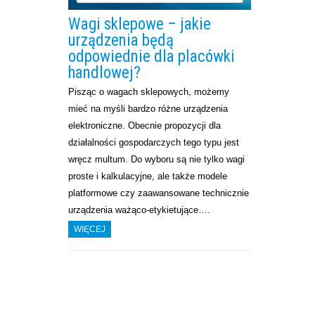
Wagi sklepowe – jakie
urządzenia będą
odpowiednie dla placówki
handlowej?
Pisząc o wagach sklepowych, możemy
mieć na myśli bardzo różne urządzenia
elektroniczne. Obecnie propozycji dla
działalności gospodarczych tego typu jest
wręcz multum. Do wyboru są nie tylko wagi
proste i kalkulacyjne, ale także modele
platformowe czy zaawansowane technicznie
urządzenia ważąco-etykietujące….
WIĘCEJ