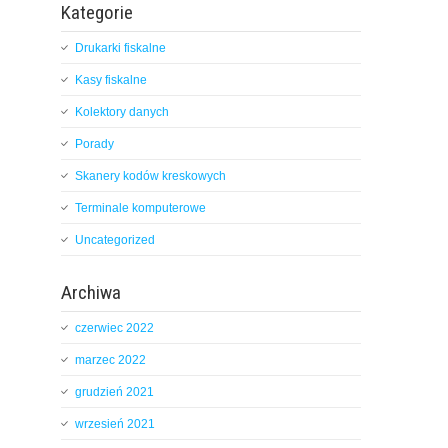
Kategorie
Drukarki fiskalne
Kasy fiskalne
Kolektory danych
Porady
Skanery kodów kreskowych
Terminale komputerowe
Uncategorized
Archiwa
czerwiec 2022
marzec 2022
grudzień 2021
wrzesień 2021