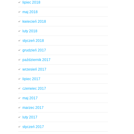
lipiec 2018
maj 2018
kwiecień 2018
luty 2018
styczeń 2018
grudzień 2017
październik 2017
wrzesień 2017
lipiec 2017
czerwiec 2017
maj 2017
marzec 2017
luty 2017
styczeń 2017