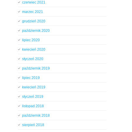
czerwiec 2021
marzec 2021
grudzień 2020
październik 2020
lipiec 2020
kwiecień 2020
styczeń 2020
październik 2019
lipiec 2019
kwiecień 2019
styczeń 2019
listopad 2018
październik 2018
sierpień 2018