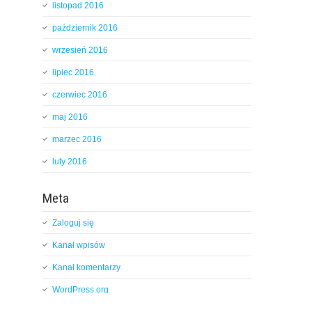
listopad 2016
październik 2016
wrzesień 2016
lipiec 2016
czerwiec 2016
maj 2016
marzec 2016
luty 2016
Meta
Zaloguj się
Kanał wpisów
Kanał komentarzy
WordPress.org