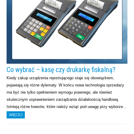
Co wybrać – kasę czy drukarkę fiskalną?
Kiedy zakup urządzenia rejestrującego staje się obowiązkiem,
pojawiają się różne dylematy. W końcu nowa technologia sprzedaży
ma być nie tylko spełnieniem wymogu prawnego, ale również
skutecznym usprawnieniem zarządzania działalnością handlową.
Istnieją różne kwestie, które należy wziąć pod uwagę przy wyborze…
WIĘCEJ