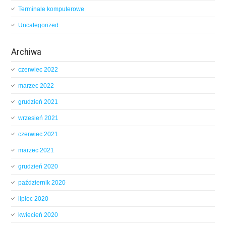
Terminale komputerowe
Uncategorized
Archiwa
czerwiec 2022
marzec 2022
grudzień 2021
wrzesień 2021
czerwiec 2021
marzec 2021
grudzień 2020
październik 2020
lipiec 2020
kwiecień 2020