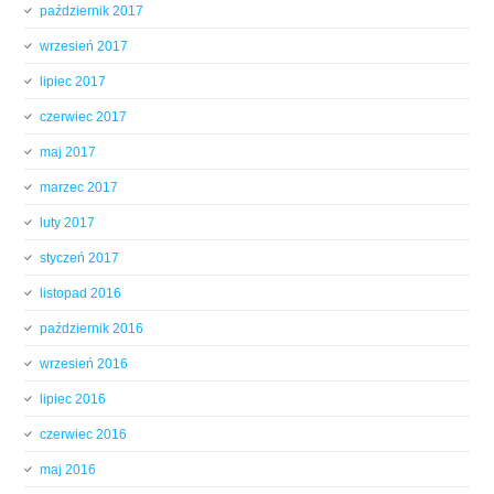
październik 2017
wrzesień 2017
lipiec 2017
czerwiec 2017
maj 2017
marzec 2017
luty 2017
styczeń 2017
listopad 2016
październik 2016
wrzesień 2016
lipiec 2016
czerwiec 2016
maj 2016