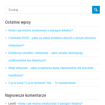
Ostatnie wpisy
Kiedy i jak można zrealizować e-paragon fiskalny?
Cipherlab RS35 – jakie są zalety kolektora danych z dużym ekranem
dotykowym?
Ewidencja zwrotów i reklamacji – jakie zasady obowiązują
użytkowników kas fiskalnych?
Wagi sklepowe – jakie urządzenia będą odpowiednie dla placówki
handlowej?
Czy to kasa? Czy to terminal? Nie… To kasoterminal!
Najnowsze komentarze
Leor0
-
Kiedy i jak można zrealizować e-paragon fiskalny?