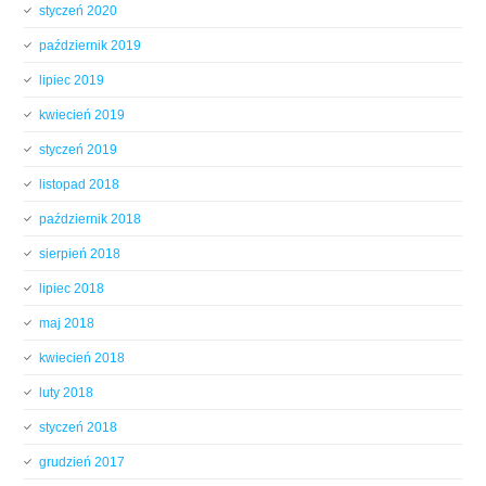
styczeń 2020
październik 2019
lipiec 2019
kwiecień 2019
styczeń 2019
listopad 2018
październik 2018
sierpień 2018
lipiec 2018
maj 2018
kwiecień 2018
luty 2018
styczeń 2018
grudzień 2017