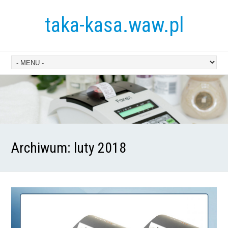
taka-kasa.waw.pl
Archiwum:
luty 2018