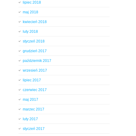
lipiec 2018
maj 2018
kwiecień 2018
luty 2018
styczeń 2018
grudzień 2017
październik 2017
wrzesień 2017
lipiec 2017
czerwiec 2017
maj 2017
marzec 2017
luty 2017
styczeń 2017