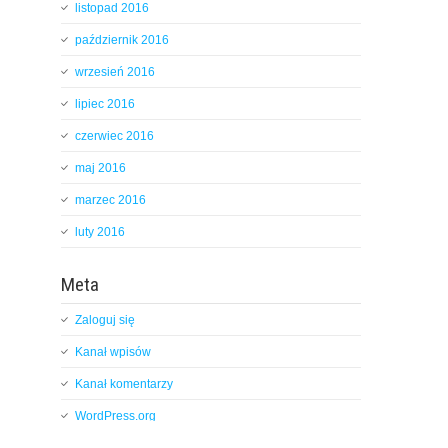
listopad 2016
październik 2016
wrzesień 2016
lipiec 2016
czerwiec 2016
maj 2016
marzec 2016
luty 2016
Meta
Zaloguj się
Kanał wpisów
Kanał komentarzy
WordPress.org