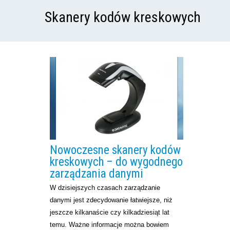
Skanery kodów kreskowych
Nowoczesne skanery kodów
kreskowych – do wygodnego
zarządzania danymi
W dzisiejszych czasach zarządzanie
danymi jest zdecydowanie łatwiejsze, niż
jeszcze kilkanaście czy kilkadziesiąt lat
temu. Ważne informacje można bowiem