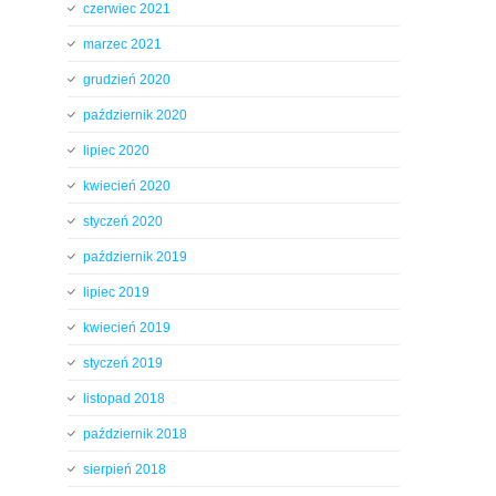
czerwiec 2021
marzec 2021
grudzień 2020
październik 2020
lipiec 2020
kwiecień 2020
styczeń 2020
październik 2019
lipiec 2019
kwiecień 2019
styczeń 2019
listopad 2018
październik 2018
sierpień 2018