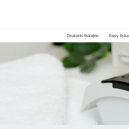
Drukarki fiskalne
Kasy fiska