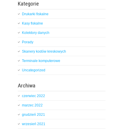
Kategorie
Drukarki fiskalne
Kasy fiskalne
Kolektory danych
Porady
Skanery kodów kreskowych
Terminale komputerowe
Uncategorized
Archiwa
czerwiec 2022
marzec 2022
grudzień 2021
wrzesień 2021