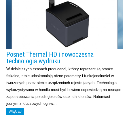
Posnet Thermal HD i nowoczesna
technologia wydruku
W dzisiejszych czasach producenci, którzy reprezentują branżę
fiskalną, stale udoskonalają różne parametry i funkcjonalności w
tworzonych przez siebie urządzeniach rejestrujących. Technologia
wykorzystywana w handlu musi być bowiem odpowiedzią na rosnące
zapotrzebowania przedsiębiorców oraz ich klientów. Natomiast
jednym z kluczowych ogniw…
WIĘCEJ