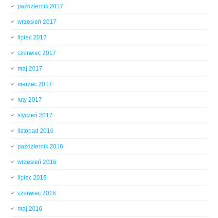
październik 2017
wrzesień 2017
lipiec 2017
czerwiec 2017
maj 2017
marzec 2017
luty 2017
styczeń 2017
listopad 2016
październik 2016
wrzesień 2016
lipiec 2016
czerwiec 2016
maj 2016