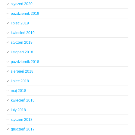
styczeń 2020
październik 2019
lipiec 2019
kwiecień 2019
styczeń 2019
listopad 2018
październik 2018
sierpień 2018
lipiec 2018
maj 2018
kwiecień 2018
luty 2018
styczeń 2018
grudzień 2017