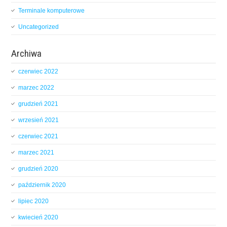
Terminale komputerowe
Uncategorized
Archiwa
czerwiec 2022
marzec 2022
grudzień 2021
wrzesień 2021
czerwiec 2021
marzec 2021
grudzień 2020
październik 2020
lipiec 2020
kwiecień 2020