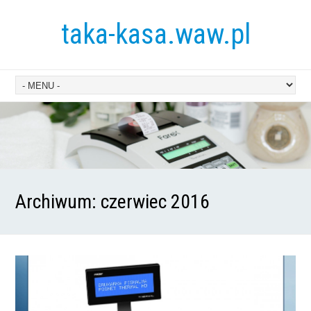
taka-kasa.waw.pl
Archiwum:
czerwiec 2016