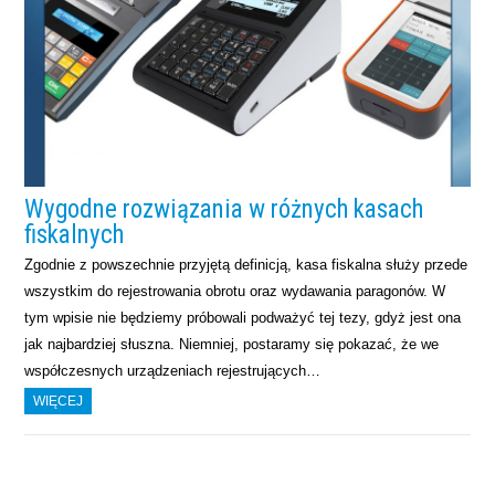
Wygodne rozwiązania w różnych kasach
fiskalnych
Zgodnie z powszechnie przyjętą definicją, kasa fiskalna służy przede
wszystkim do rejestrowania obrotu oraz wydawania paragonów. W
tym wpisie nie będziemy próbowali podważyć tej tezy, gdyż jest ona
jak najbardziej słuszna. Niemniej, postaramy się pokazać, że we
współczesnych urządzeniach rejestrujących…
WIĘCEJ