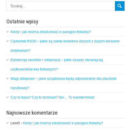
Ostatnie wpisy
Kiedy i jak można zrealizować e-paragon fiskalny?
Cipherlab RS35 – jakie są zalety kolektora danych z dużym ekranem
dotykowym?
Ewidencja zwrotów i reklamacji – jakie zasady obowiązują
użytkowników kas fiskalnych?
Wagi sklepowe – jakie urządzenia będą odpowiednie dla placówki
handlowej?
Czy to kasa? Czy to terminal? Nie… To kasoterminal!
Najnowsze komentarze
Leor0
-
Kiedy i jak można zrealizować e-paragon fiskalny?