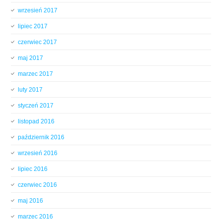
wrzesień 2017
lipiec 2017
czerwiec 2017
maj 2017
marzec 2017
luty 2017
styczeń 2017
listopad 2016
październik 2016
wrzesień 2016
lipiec 2016
czerwiec 2016
maj 2016
marzec 2016