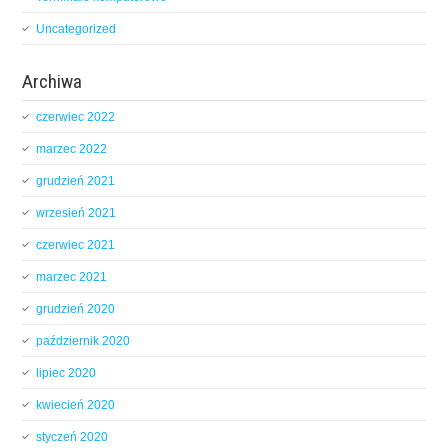
Uncategorized
Archiwa
czerwiec 2022
marzec 2022
grudzień 2021
wrzesień 2021
czerwiec 2021
marzec 2021
grudzień 2020
październik 2020
lipiec 2020
kwiecień 2020
styczeń 2020