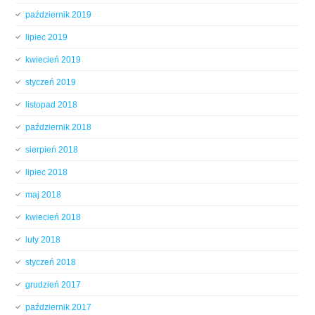
październik 2019
lipiec 2019
kwiecień 2019
styczeń 2019
listopad 2018
październik 2018
sierpień 2018
lipiec 2018
maj 2018
kwiecień 2018
luty 2018
styczeń 2018
grudzień 2017
październik 2017