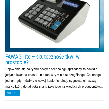
FAWAG lite – skuteczność tkwi w
prostocie?
Pojawienie się na rynku nowych technologii sprzedaży to zawsze
jedynie kwestia czasu – nie ma w tym nic szczególnego. Co innego
jednak, gdy mówimy o nowej kasie fiskalnej, sygnowanej nazwą
marki, która dotąd była znana jako jeden z wiodących producentów…
WIĘCEJ