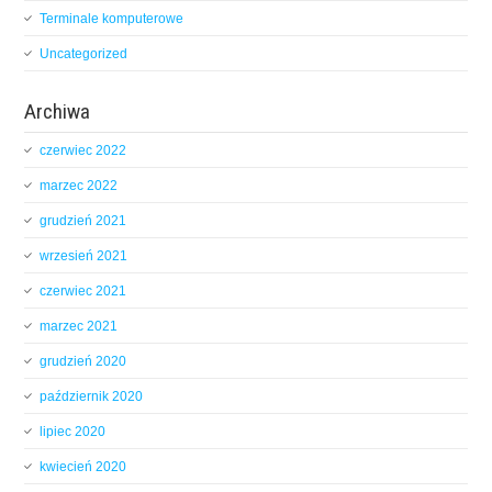
Terminale komputerowe
Uncategorized
Archiwa
czerwiec 2022
marzec 2022
grudzień 2021
wrzesień 2021
czerwiec 2021
marzec 2021
grudzień 2020
październik 2020
lipiec 2020
kwiecień 2020