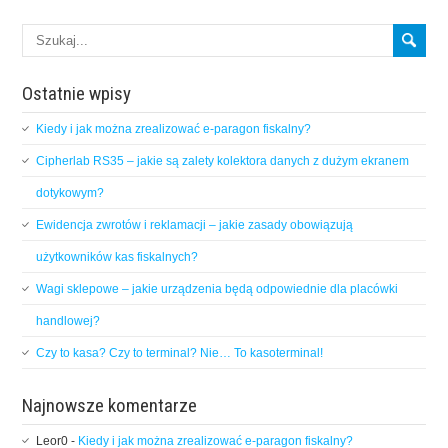
Ostatnie wpisy
Kiedy i jak można zrealizować e-paragon fiskalny?
Cipherlab RS35 – jakie są zalety kolektora danych z dużym ekranem
dotykowym?
Ewidencja zwrotów i reklamacji – jakie zasady obowiązują
użytkowników kas fiskalnych?
Wagi sklepowe – jakie urządzenia będą odpowiednie dla placówki
handlowej?
Czy to kasa? Czy to terminal? Nie… To kasoterminal!
Najnowsze komentarze
Leor0
-
Kiedy i jak można zrealizować e-paragon fiskalny?