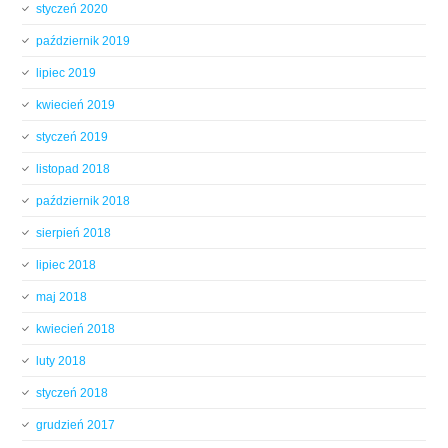
styczeń 2020
październik 2019
lipiec 2019
kwiecień 2019
styczeń 2019
listopad 2018
październik 2018
sierpień 2018
lipiec 2018
maj 2018
kwiecień 2018
luty 2018
styczeń 2018
grudzień 2017