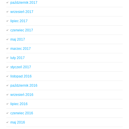
październik 2017
wrzesień 2017
lipiec 2017
czerwiec 2017
maj 2017
marzec 2017
luty 2017
styczeń 2017
listopad 2016
październik 2016
wrzesień 2016
lipiec 2016
czerwiec 2016
maj 2016