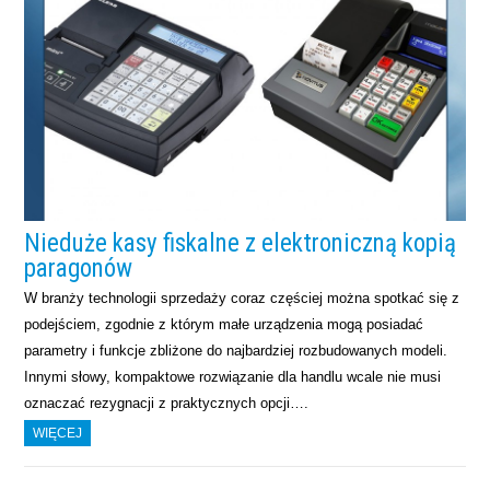
Nieduże kasy fiskalne z elektroniczną kopią
paragonów
W branży technologii sprzedaży coraz częściej można spotkać się z
podejściem, zgodnie z którym małe urządzenia mogą posiadać
parametry i funkcje zbliżone do najbardziej rozbudowanych modeli.
Innymi słowy, kompaktowe rozwiązanie dla handlu wcale nie musi
oznaczać rezygnacji z praktycznych opcji….
WIĘCEJ