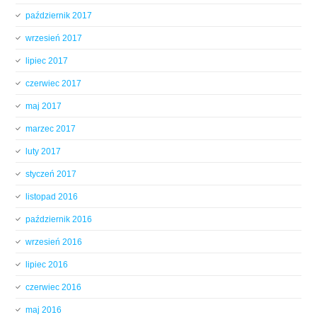
październik 2017
wrzesień 2017
lipiec 2017
czerwiec 2017
maj 2017
marzec 2017
luty 2017
styczeń 2017
listopad 2016
październik 2016
wrzesień 2016
lipiec 2016
czerwiec 2016
maj 2016