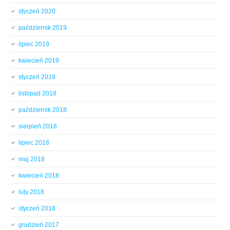
styczeń 2020
październik 2019
lipiec 2019
kwiecień 2019
styczeń 2019
listopad 2018
październik 2018
sierpień 2018
lipiec 2018
maj 2018
kwiecień 2018
luty 2018
styczeń 2018
grudzień 2017