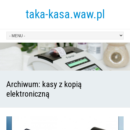
taka-kasa.waw.pl
Archiwum:
kasy z kopią
elektroniczną