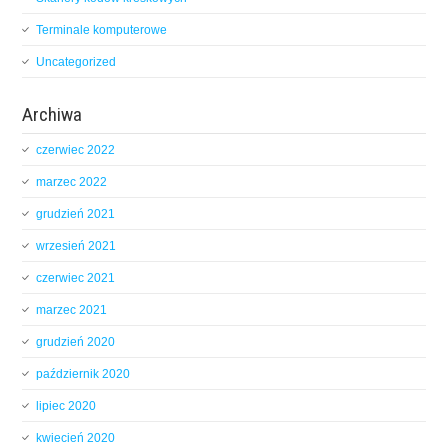
Terminale komputerowe
Uncategorized
Archiwa
czerwiec 2022
marzec 2022
grudzień 2021
wrzesień 2021
czerwiec 2021
marzec 2021
grudzień 2020
październik 2020
lipiec 2020
kwiecień 2020