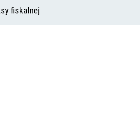
sy fiskalnej