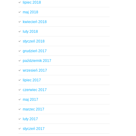
lipiec 2018
maj 2018
kwiecień 2018
luty 2018
styczeń 2018
grudzień 2017
październik 2017
wrzesień 2017
lipiec 2017
czerwiec 2017
maj 2017
marzec 2017
luty 2017
styczeń 2017