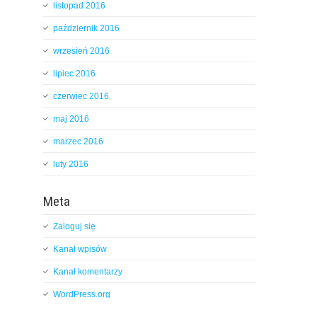
listopad 2016
październik 2016
wrzesień 2016
lipiec 2016
czerwiec 2016
maj 2016
marzec 2016
luty 2016
Meta
Zaloguj się
Kanał wpisów
Kanał komentarzy
WordPress.org