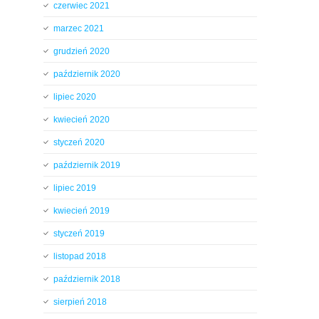
czerwiec 2021
marzec 2021
grudzień 2020
październik 2020
lipiec 2020
kwiecień 2020
styczeń 2020
październik 2019
lipiec 2019
kwiecień 2019
styczeń 2019
listopad 2018
październik 2018
sierpień 2018