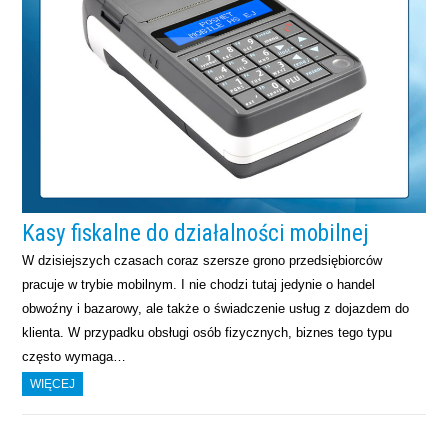
Kasy fiskalne do działalności mobilnej
W dzisiejszych czasach coraz szersze grono przedsiębiorców
pracuje w trybie mobilnym. I nie chodzi tutaj jedynie o handel
obwoźny i bazarowy, ale także o świadczenie usług z dojazdem do
klienta. W przypadku obsługi osób fizycznych, biznes tego typu
często wymaga…
WIĘCEJ