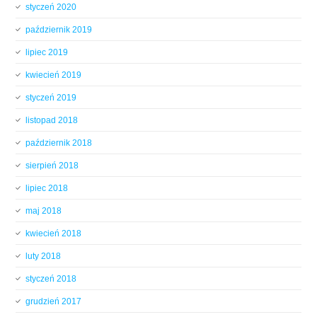
styczeń 2020
październik 2019
lipiec 2019
kwiecień 2019
styczeń 2019
listopad 2018
październik 2018
sierpień 2018
lipiec 2018
maj 2018
kwiecień 2018
luty 2018
styczeń 2018
grudzień 2017