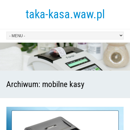
taka-kasa.waw.pl
Archiwum:
mobilne kasy