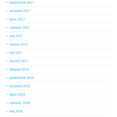
październik 2017
wrzesień 2017
lipiec 2017
czerwiec 2017
maj 2017
marzec 2017
luty 2017
styczeń 2017
listopad 2016
październik 2016
wrzesień 2016
lipiec 2016
czerwiec 2016
maj 2016