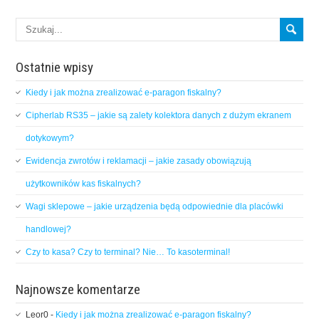
Ostatnie wpisy
Kiedy i jak można zrealizować e-paragon fiskalny?
Cipherlab RS35 – jakie są zalety kolektora danych z dużym ekranem
dotykowym?
Ewidencja zwrotów i reklamacji – jakie zasady obowiązują
użytkowników kas fiskalnych?
Wagi sklepowe – jakie urządzenia będą odpowiednie dla placówki
handlowej?
Czy to kasa? Czy to terminal? Nie… To kasoterminal!
Najnowsze komentarze
Leor0
-
Kiedy i jak można zrealizować e-paragon fiskalny?