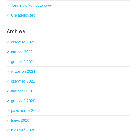
Terminale komputerowe
Uncategorized
Archiwa
czerwiec 2022
marzec 2022
grudzień 2021
wrzesień 2021
czerwiec 2021
marzec 2021
grudzień 2020
październik 2020
lipiec 2020
kwiecień 2020