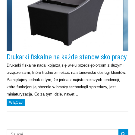
Drukarki fiskalne na każde stanowisko pracy
Drukarki fiskalne nadal kojarzą się wielu przedsiębiorcom z dużymi
urządzeniami, które trudno zmieścić na stanowisku obsługi klientów.
Pamiętajmy jednak o tym, że jedną z najistotniejszych tendencji,
które funkcjonują obecnie w branży technologii sprzedaży, jest
miniaturyzacja. Co za tym idzie, nawet…
WIĘCEJ