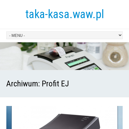
taka-kasa.waw.pl
Archiwum:
Profit EJ