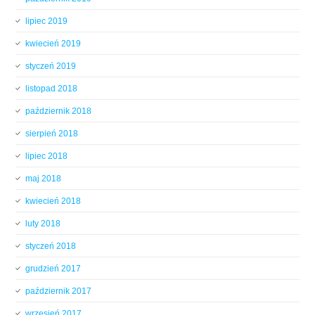
lipiec 2019
kwiecień 2019
styczeń 2019
listopad 2018
październik 2018
sierpień 2018
lipiec 2018
maj 2018
kwiecień 2018
luty 2018
styczeń 2018
grudzień 2017
październik 2017
wrzesień 2017