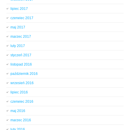
lipiec 2017
czerwiec 2017
maj 2017
marzec 2017
luty 2017
styczeń 2017
listopad 2016
październik 2016
wrzesień 2016
lipiec 2016
czerwiec 2016
maj 2016
marzec 2016
luty 2016