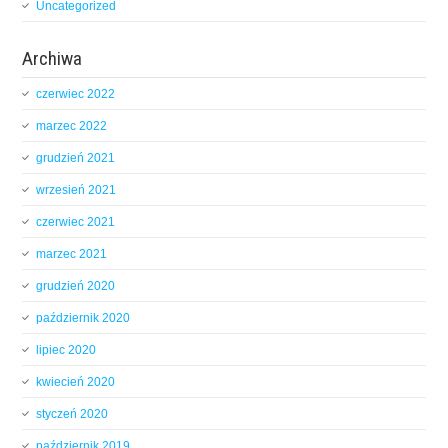
Uncategorized
Archiwa
czerwiec 2022
marzec 2022
grudzień 2021
wrzesień 2021
czerwiec 2021
marzec 2021
grudzień 2020
październik 2020
lipiec 2020
kwiecień 2020
styczeń 2020
październik 2019