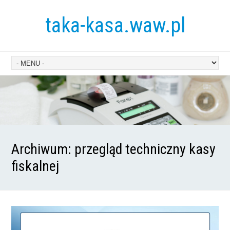
taka-kasa.waw.pl
Archiwum:
przegląd techniczny kasy
fiskalnej