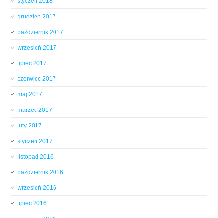
styczeń 2018
grudzień 2017
październik 2017
wrzesień 2017
lipiec 2017
czerwiec 2017
maj 2017
marzec 2017
luty 2017
styczeń 2017
listopad 2016
październik 2016
wrzesień 2016
lipiec 2016