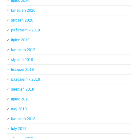
lipiec 2020
kwiecień 2020
styczeń 2020
październik 2019
lipiec 2019
kwiecień 2019
styczeń 2019
listopad 2018
październik 2018
sierpień 2018
lipiec 2018
maj 2018
kwiecień 2018
luty 2018