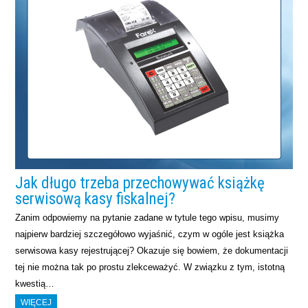
Jak długo trzeba przechowywać książkę
serwisową kasy fiskalnej?
Zanim odpowiemy na pytanie zadane w tytule tego wpisu, musimy
najpierw bardziej szczegółowo wyjaśnić, czym w ogóle jest książka
serwisowa kasy rejestrującej? Okazuje się bowiem, że dokumentacji
tej nie można tak po prostu zlekceważyć. W związku z tym, istotną
kwestią…
WIĘCEJ