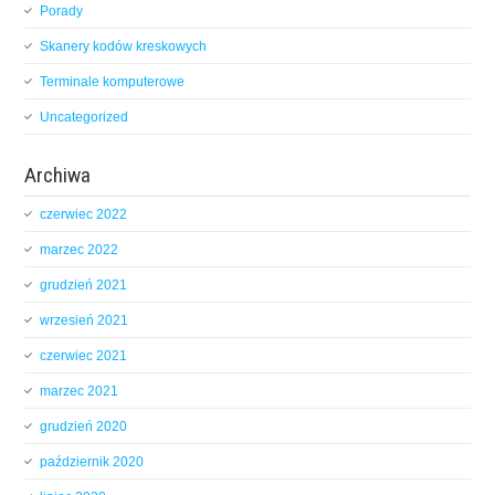
Porady
Skanery kodów kreskowych
Terminale komputerowe
Uncategorized
Archiwa
czerwiec 2022
marzec 2022
grudzień 2021
wrzesień 2021
czerwiec 2021
marzec 2021
grudzień 2020
październik 2020