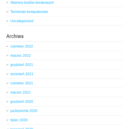
Skanery kodów kreskowych
Terminale komputerowe
Uncategorized
Archiwa
czerwiec 2022
marzec 2022
grudzień 2021
wrzesień 2021
czerwiec 2021
marzec 2021
grudzień 2020
październik 2020
lipiec 2020