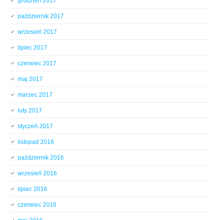
grudzień 2017
październik 2017
wrzesień 2017
lipiec 2017
czerwiec 2017
maj 2017
marzec 2017
luty 2017
styczeń 2017
listopad 2016
październik 2016
wrzesień 2016
lipiec 2016
czerwiec 2016