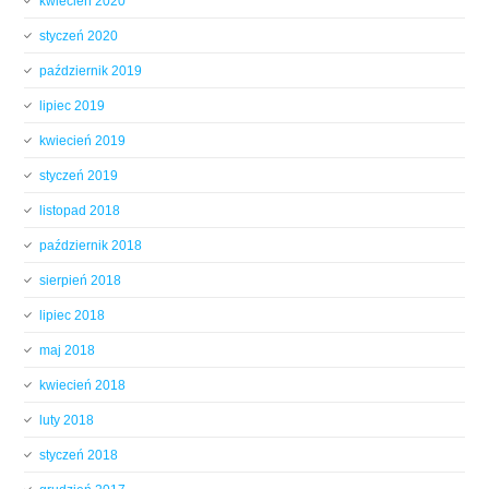
kwiecień 2020
styczeń 2020
październik 2019
lipiec 2019
kwiecień 2019
styczeń 2019
listopad 2018
październik 2018
sierpień 2018
lipiec 2018
maj 2018
kwiecień 2018
luty 2018
styczeń 2018