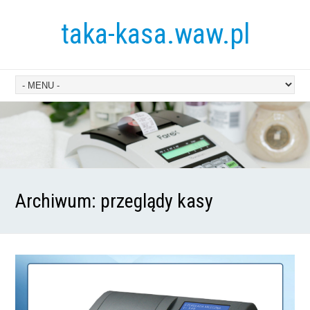
taka-kasa.waw.pl
Archiwum:
przeglądy kasy