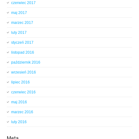
czerwiec 2017
maj 2017
marzec 2017
luty 2017
styczeń 2017
listopad 2016
październik 2016
wrzesień 2016
lipiec 2016
czerwiec 2016
maj 2016
marzec 2016
luty 2016
Meta