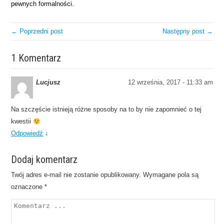
pewnych formalności.
← Poprzedni post
Następny post →
1 Komentarz
Lucjusz
12 września, 2017 - 11:33 am
Na szczęście istnieją różne sposoby na to by nie zapomnieć o tej
kwestii
Odpowiedź
↓
Dodaj komentarz
Twój adres e-mail nie zostanie opublikowany.
Wymagane pola są
oznaczone
*