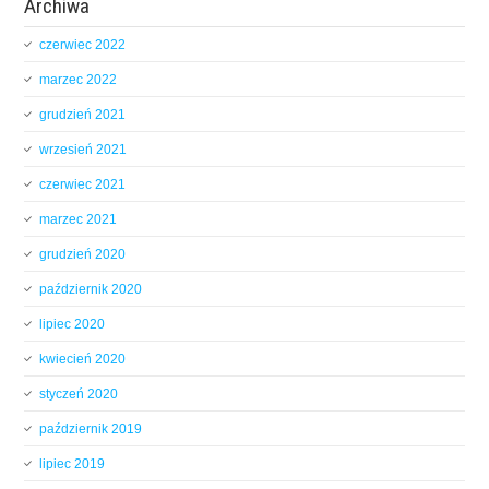
Archiwa
czerwiec 2022
marzec 2022
grudzień 2021
wrzesień 2021
czerwiec 2021
marzec 2021
grudzień 2020
październik 2020
lipiec 2020
kwiecień 2020
styczeń 2020
październik 2019
lipiec 2019