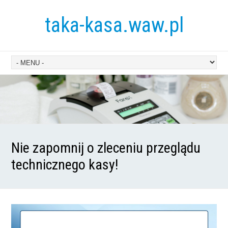
taka-kasa.waw.pl
Nie zapomnij o zleceniu przeglądu
technicznego kasy!