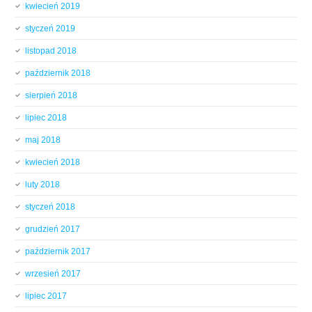
kwiecień 2019
styczeń 2019
listopad 2018
październik 2018
sierpień 2018
lipiec 2018
maj 2018
kwiecień 2018
luty 2018
styczeń 2018
grudzień 2017
październik 2017
wrzesień 2017
lipiec 2017