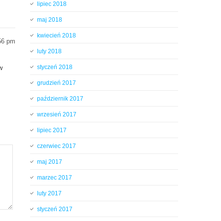
lipiec 2018
maj 2018
kwiecień 2018
:56 pm
luty 2018
styczeń 2018
w
grudzień 2017
październik 2017
wrzesień 2017
lipiec 2017
czerwiec 2017
maj 2017
marzec 2017
luty 2017
styczeń 2017