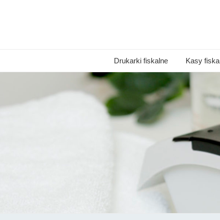
Drukarki fiskalne
Kasy fiska