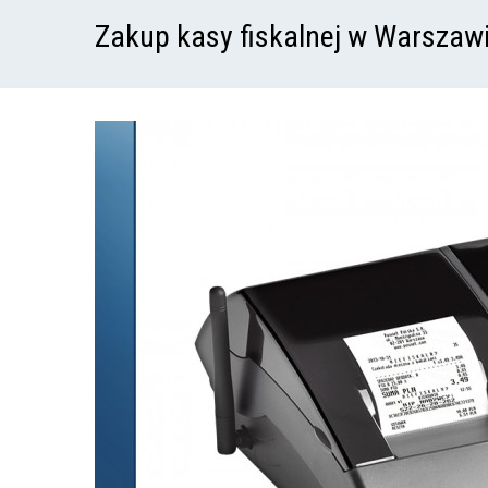
Zakup kasy fiskalnej w Warszaw