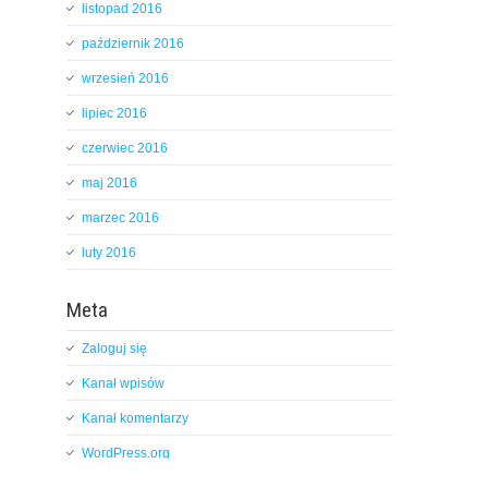
listopad 2016
październik 2016
wrzesień 2016
lipiec 2016
czerwiec 2016
maj 2016
marzec 2016
luty 2016
Meta
Zaloguj się
Kanał wpisów
Kanał komentarzy
WordPress.org