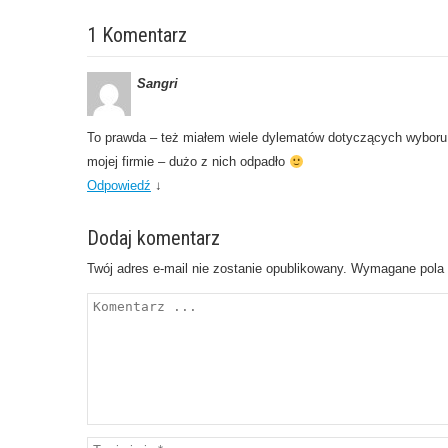
1 Komentarz
Sangri
To prawda – też miałem wiele dylematów dotyczących wyboru u
mojej firmie – dużo z nich odpadło
Odpowiedź
↓
Dodaj komentarz
Twój adres e-mail nie zostanie opublikowany.
Wymagane pola