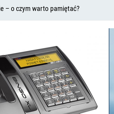
ie – o czym warto pamiętać?