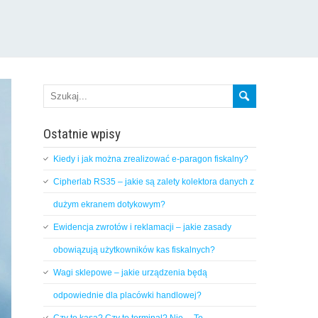
Ostatnie wpisy
Kiedy i jak można zrealizować e-paragon fiskalny?
Cipherlab RS35 – jakie są zalety kolektora danych z
dużym ekranem dotykowym?
Ewidencja zwrotów i reklamacji – jakie zasady
obowiązują użytkowników kas fiskalnych?
Wagi sklepowe – jakie urządzenia będą
odpowiednie dla placówki handlowej?