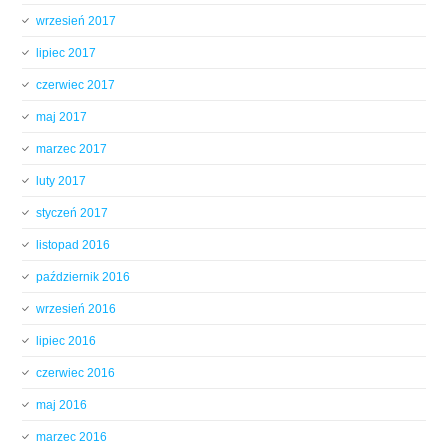
wrzesień 2017
lipiec 2017
czerwiec 2017
maj 2017
marzec 2017
luty 2017
styczeń 2017
listopad 2016
październik 2016
wrzesień 2016
lipiec 2016
czerwiec 2016
maj 2016
marzec 2016