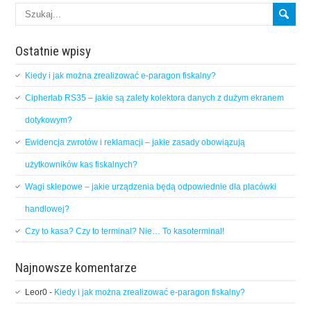
Ostatnie wpisy
Kiedy i jak można zrealizować e-paragon fiskalny?
Cipherlab RS35 – jakie są zalety kolektora danych z dużym ekranem
dotykowym?
Ewidencja zwrotów i reklamacji – jakie zasady obowiązują
użytkowników kas fiskalnych?
Wagi sklepowe – jakie urządzenia będą odpowiednie dla placówki
handlowej?
Czy to kasa? Czy to terminal? Nie… To kasoterminal!
Najnowsze komentarze
Leor0
-
Kiedy i jak można zrealizować e-paragon fiskalny?