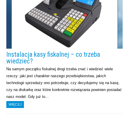
Instalacja kasy fiskalnej – co trzeba
wiedzieć?
Na samym początku fiskalnej drogi trzeba znać i wiedzieć wiele
rzeczy: jaki jest charakter naszego przedsiębiorstwa, jakich
technologii sprzedaży ono potrzebuje, czy decydujemy się na kasę,
czy na drukarkę oraz które konkretnie rozwiązania powinien posiadać
nasz model. Gdy już to…
WIĘCEJ