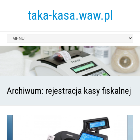
taka-kasa.waw.pl
Archiwum:
rejestracja kasy fiskalnej