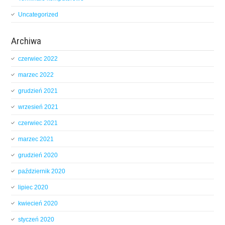
Uncategorized
Archiwa
czerwiec 2022
marzec 2022
grudzień 2021
wrzesień 2021
czerwiec 2021
marzec 2021
grudzień 2020
październik 2020
lipiec 2020
kwiecień 2020
styczeń 2020