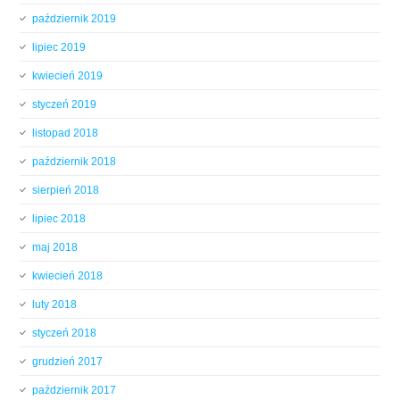
październik 2019
lipiec 2019
kwiecień 2019
styczeń 2019
listopad 2018
październik 2018
sierpień 2018
lipiec 2018
maj 2018
kwiecień 2018
luty 2018
styczeń 2018
grudzień 2017
październik 2017