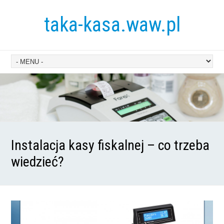
taka-kasa.waw.pl
Instalacja kasy fiskalnej – co trzeba
wiedzieć?