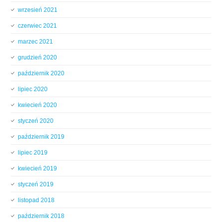
wrzesień 2021
czerwiec 2021
marzec 2021
grudzień 2020
październik 2020
lipiec 2020
kwiecień 2020
styczeń 2020
październik 2019
lipiec 2019
kwiecień 2019
styczeń 2019
listopad 2018
październik 2018