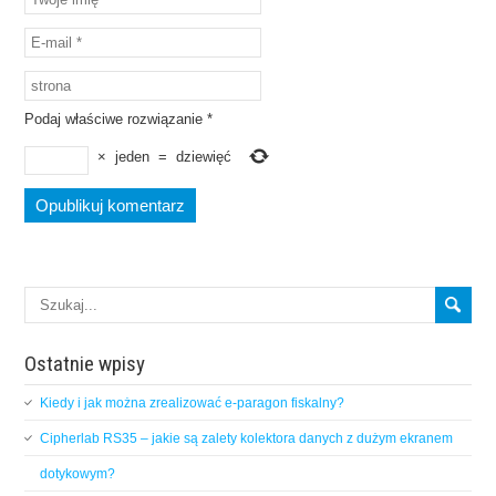
Podaj właściwe rozwiązanie
*
×
jeden
=
dziewięć
Ostatnie wpisy
Kiedy i jak można zrealizować e-paragon fiskalny?
Cipherlab RS35 – jakie są zalety kolektora danych z dużym ekranem
dotykowym?