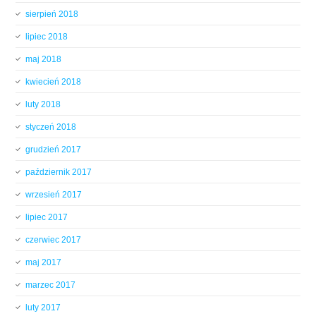
sierpień 2018
lipiec 2018
maj 2018
kwiecień 2018
luty 2018
styczeń 2018
grudzień 2017
październik 2017
wrzesień 2017
lipiec 2017
czerwiec 2017
maj 2017
marzec 2017
luty 2017