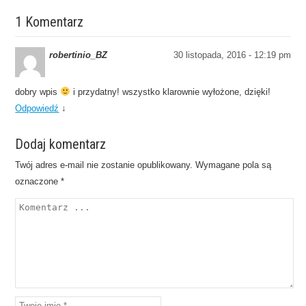
1 Komentarz
robertinio_BZ
30 listopada, 2016 - 12:19 pm
dobry wpis
i przydatny! wszystko klarownie wyłożone, dzięki!
Odpowiedź
↓
Dodaj komentarz
Twój adres e-mail nie zostanie opublikowany.
Wymagane pola są
oznaczone
*