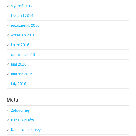
styczeń 2017
listopad 2016
październik 2016
wrzesień 2016
lipiec 2016
czerwiec 2016
maj 2016
marzec 2016
luty 2016
Meta
Zaloguj się
Kanał wpisów
Kanał komentarzy