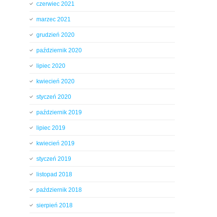
czerwiec 2021
marzec 2021
grudzień 2020
październik 2020
lipiec 2020
kwiecień 2020
styczeń 2020
październik 2019
lipiec 2019
kwiecień 2019
styczeń 2019
listopad 2018
październik 2018
sierpień 2018