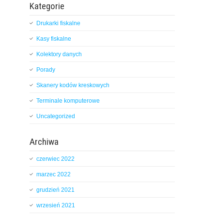
Kategorie
Drukarki fiskalne
Kasy fiskalne
Kolektory danych
Porady
Skanery kodów kreskowych
Terminale komputerowe
Uncategorized
Archiwa
czerwiec 2022
marzec 2022
grudzień 2021
wrzesień 2021