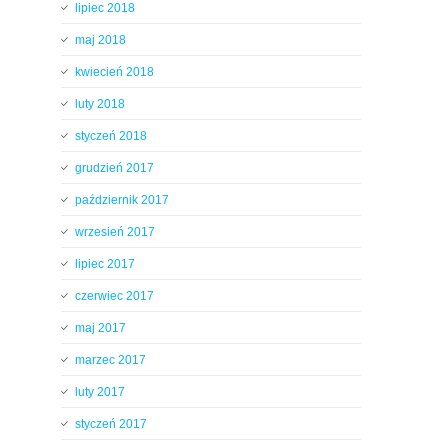
lipiec 2018
maj 2018
kwiecień 2018
luty 2018
styczeń 2018
grudzień 2017
październik 2017
wrzesień 2017
lipiec 2017
czerwiec 2017
maj 2017
marzec 2017
luty 2017
styczeń 2017