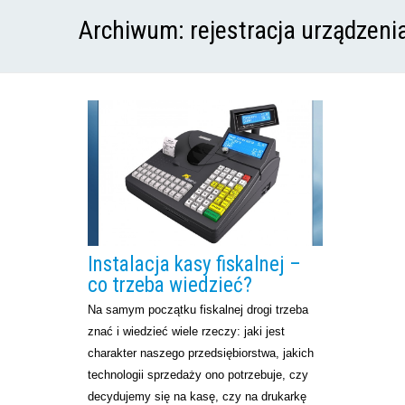
Archiwum:
rejestracja urządzeni
Instalacja kasy fiskalnej –
co trzeba wiedzieć?
Na samym początku fiskalnej drogi trzeba
znać i wiedzieć wiele rzeczy: jaki jest
charakter naszego przedsiębiorstwa, jakich
technologii sprzedaży ono potrzebuje, czy
decydujemy się na kasę, czy na drukarkę