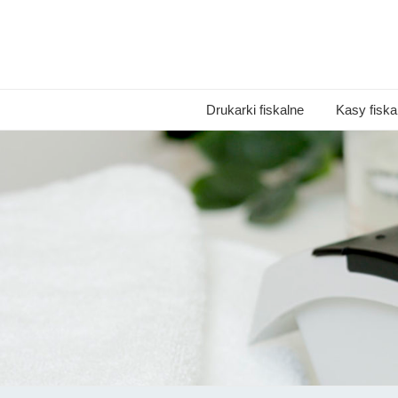
Drukarki fiskalne
Kasy fiska