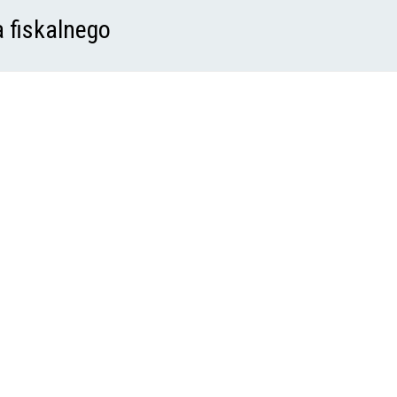
a fiskalnego