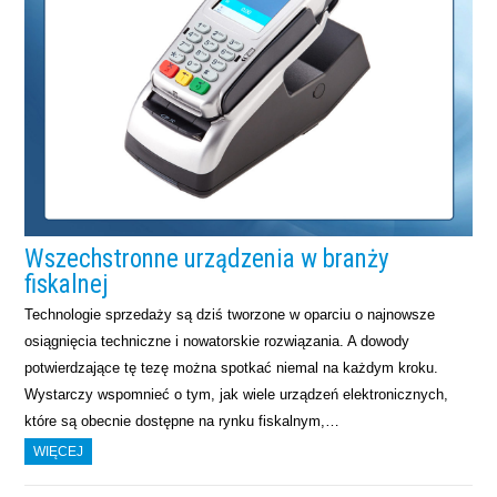
Wszechstronne urządzenia w branży
fiskalnej
Technologie sprzedaży są dziś tworzone w oparciu o najnowsze
osiągnięcia techniczne i nowatorskie rozwiązania. A dowody
potwierdzające tę tezę można spotkać niemal na każdym kroku.
Wystarczy wspomnieć o tym, jak wiele urządzeń elektronicznych,
które są obecnie dostępne na rynku fiskalnym,…
WIĘCEJ