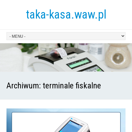
taka-kasa.waw.pl
Archiwum:
terminale fiskalne