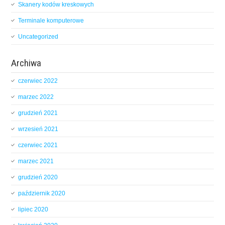
Skanery kodów kreskowych
Terminale komputerowe
Uncategorized
Archiwa
czerwiec 2022
marzec 2022
grudzień 2021
wrzesień 2021
czerwiec 2021
marzec 2021
grudzień 2020
październik 2020
lipiec 2020