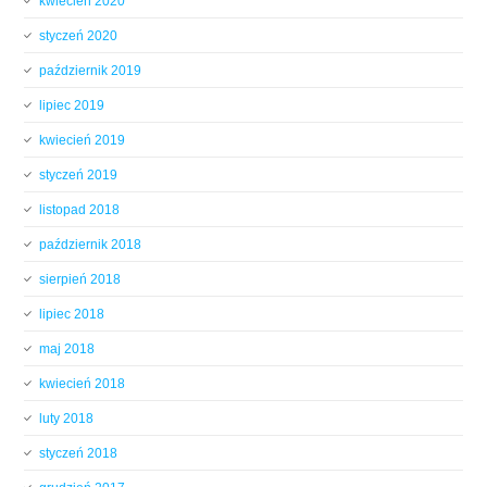
kwiecień 2020
styczeń 2020
październik 2019
lipiec 2019
kwiecień 2019
styczeń 2019
listopad 2018
październik 2018
sierpień 2018
lipiec 2018
maj 2018
kwiecień 2018
luty 2018
styczeń 2018