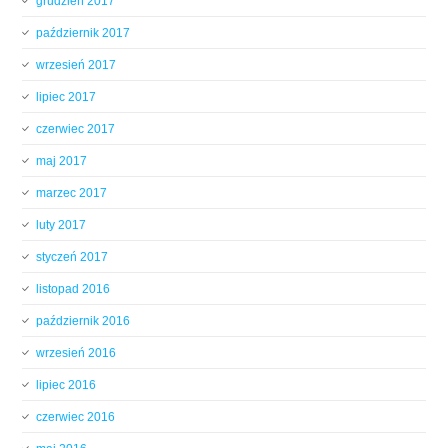
grudzień 2017
październik 2017
wrzesień 2017
lipiec 2017
czerwiec 2017
maj 2017
marzec 2017
luty 2017
styczeń 2017
listopad 2016
październik 2016
wrzesień 2016
lipiec 2016
czerwiec 2016