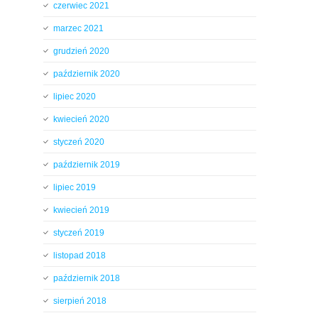
czerwiec 2021
marzec 2021
grudzień 2020
październik 2020
lipiec 2020
kwiecień 2020
styczeń 2020
październik 2019
lipiec 2019
kwiecień 2019
styczeń 2019
listopad 2018
październik 2018
sierpień 2018