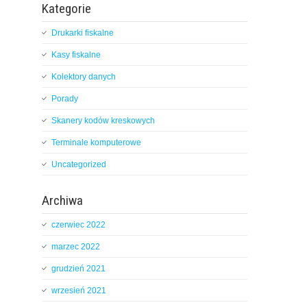
Kategorie
Drukarki fiskalne
Kasy fiskalne
Kolektory danych
Porady
Skanery kodów kreskowych
Terminale komputerowe
Uncategorized
Archiwa
czerwiec 2022
marzec 2022
grudzień 2021
wrzesień 2021