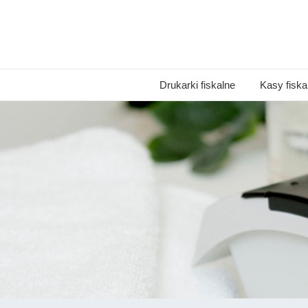
Drukarki fiskalne
Kasy fiska