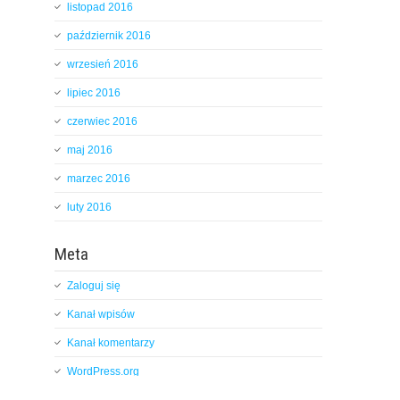
listopad 2016
październik 2016
wrzesień 2016
lipiec 2016
czerwiec 2016
maj 2016
marzec 2016
luty 2016
Meta
Zaloguj się
Kanał wpisów
Kanał komentarzy
WordPress.org