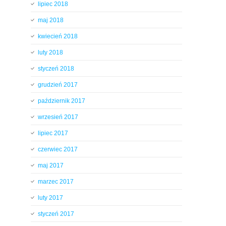
lipiec 2018
maj 2018
kwiecień 2018
luty 2018
styczeń 2018
grudzień 2017
październik 2017
wrzesień 2017
lipiec 2017
czerwiec 2017
maj 2017
marzec 2017
luty 2017
styczeń 2017