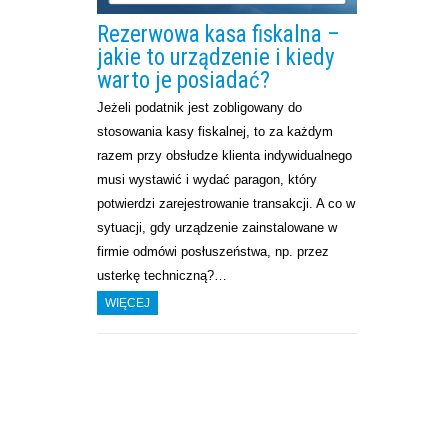
Rezerwowa kasa fiskalna –
jakie to urządzenie i kiedy
warto je posiadać?
Jeżeli podatnik jest zobligowany do
stosowania kasy fiskalnej, to za każdym
razem przy obsłudze klienta indywidualnego
musi wystawić i wydać paragon, który
potwierdzi zarejestrowanie transakcji. A co w
sytuacji, gdy urządzenie zainstalowane w
firmie odmówi posłuszeństwa, np. przez
usterkę techniczną?…
WIĘCEJ