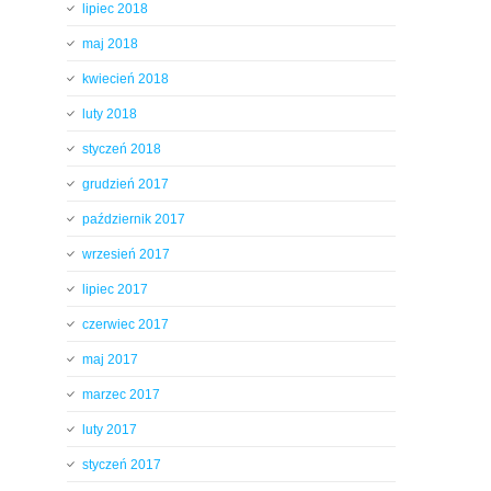
lipiec 2018
maj 2018
kwiecień 2018
luty 2018
styczeń 2018
grudzień 2017
październik 2017
wrzesień 2017
lipiec 2017
czerwiec 2017
maj 2017
marzec 2017
luty 2017
styczeń 2017