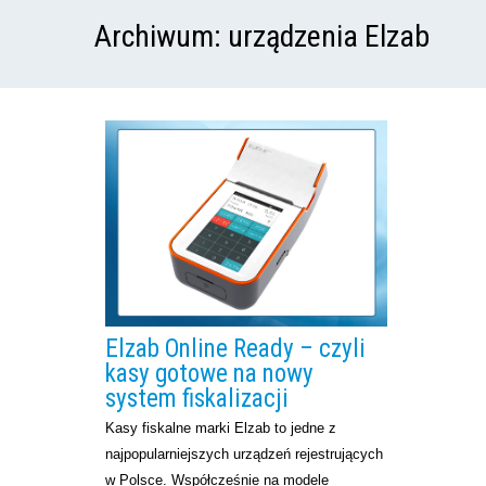
Archiwum:
urządzenia Elzab
Elzab Online Ready – czyli
kasy gotowe na nowy
system fiskalizacji
Kasy fiskalne marki Elzab to jedne z
najpopularniejszych urządzeń rejestrujących
w Polsce. Współcześnie na modele