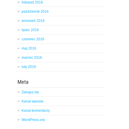
listopad 2016
październik 2016
wrzesień 2016
lipiec 2016
czerwiec 2016
maj 2016
marzec 2016
luty 2016
Meta
Zaloguj się
Kanał wpisów
Kanał komentarzy
WordPress.org