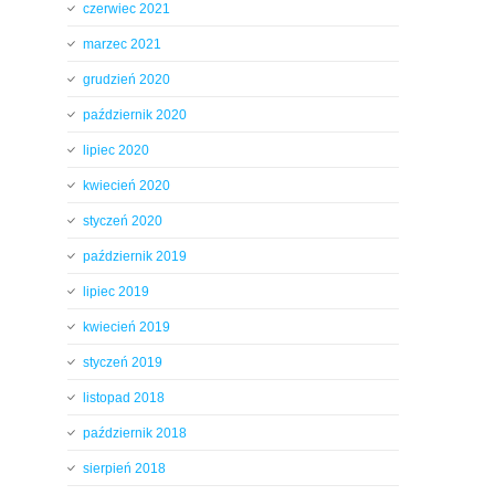
czerwiec 2021
marzec 2021
grudzień 2020
październik 2020
lipiec 2020
kwiecień 2020
styczeń 2020
październik 2019
lipiec 2019
kwiecień 2019
styczeń 2019
listopad 2018
październik 2018
sierpień 2018