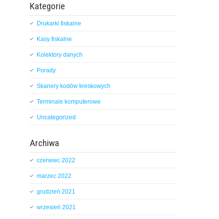
Kategorie
Drukarki fiskalne
Kasy fiskalne
Kolektory danych
Porady
Skanery kodów kreskowych
Terminale komputerowe
Uncategorized
Archiwa
czerwiec 2022
marzec 2022
grudzień 2021
wrzesień 2021