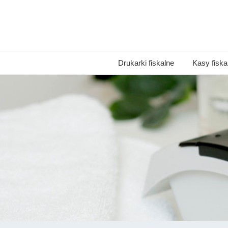
Drukarki fiskalne
Kasy fiska