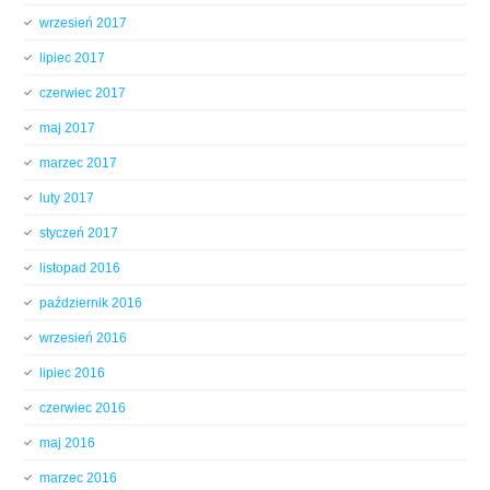
wrzesień 2017
lipiec 2017
czerwiec 2017
maj 2017
marzec 2017
luty 2017
styczeń 2017
listopad 2016
październik 2016
wrzesień 2016
lipiec 2016
czerwiec 2016
maj 2016
marzec 2016