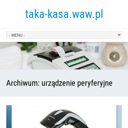
taka-kasa.waw.pl
Archiwum:
urządzenie peryferyjne