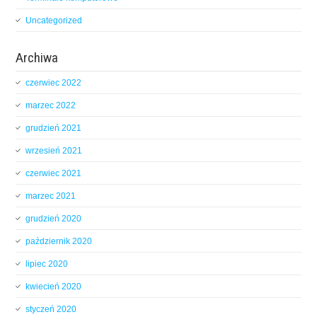
Uncategorized
Archiwa
czerwiec 2022
marzec 2022
grudzień 2021
wrzesień 2021
czerwiec 2021
marzec 2021
grudzień 2020
październik 2020
lipiec 2020
kwiecień 2020
styczeń 2020