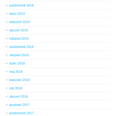
październik 2019
lipiec 2019
kwiecień 2019
styczeń 2019
listopad 2018
październik 2018
sierpień 2018
lipiec 2018
maj 2018
kwiecień 2018
luty 2018
styczeń 2018
grudzień 2017
październik 2017