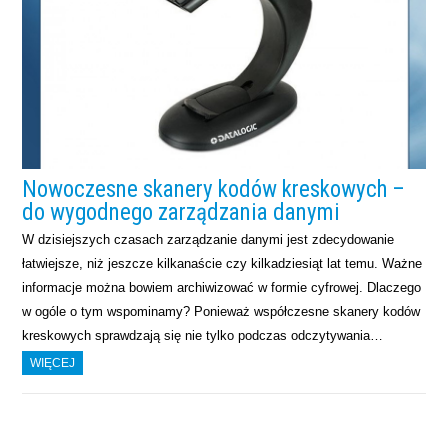
Nowoczesne skanery kodów kreskowych –
do wygodnego zarządzania danymi
W dzisiejszych czasach zarządzanie danymi jest zdecydowanie
łatwiejsze, niż jeszcze kilkanaście czy kilkadziesiąt lat temu. Ważne
informacje można bowiem archiwizować w formie cyfrowej. Dlaczego
w ogóle o tym wspominamy? Ponieważ współczesne skanery kodów
kreskowych sprawdzają się nie tylko podczas odczytywania…
WIĘCEJ