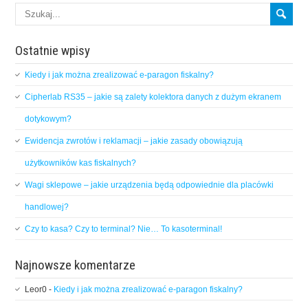
Ostatnie wpisy
Kiedy i jak można zrealizować e-paragon fiskalny?
Cipherlab RS35 – jakie są zalety kolektora danych z dużym ekranem
dotykowym?
Ewidencja zwrotów i reklamacji – jakie zasady obowiązują
użytkowników kas fiskalnych?
Wagi sklepowe – jakie urządzenia będą odpowiednie dla placówki
handlowej?
Czy to kasa? Czy to terminal? Nie… To kasoterminal!
Najnowsze komentarze
Leor0
-
Kiedy i jak można zrealizować e-paragon fiskalny?