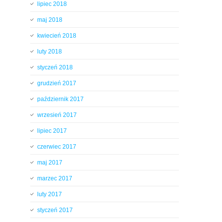
lipiec 2018
maj 2018
kwiecień 2018
luty 2018
styczeń 2018
grudzień 2017
październik 2017
wrzesień 2017
lipiec 2017
czerwiec 2017
maj 2017
marzec 2017
luty 2017
styczeń 2017