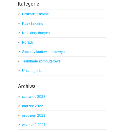
Kategorie
Drukarki fiskalne
Kasy fiskalne
Kolektory danych
Porady
Skanery kodów kreskowych
Terminale komputerowe
Uncategorized
Archiwa
czerwiec 2022
marzec 2022
grudzień 2021
wrzesień 2021