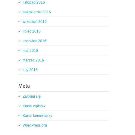
listopad 2016
październik 2016
wrzesień 2016
lipiec 2016
czerwiec 2016
maj 2016
marzec 2016
luty 2016
Meta
Zaloguj się
Kanał wpisów
Kanał komentarzy
WordPress.org