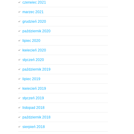
czerwiec 2021
marzec 2021
grudzień 2020
październik 2020
lipiec 2020
kwiecień 2020
styczeń 2020
październik 2019
lipiec 2019
kwiecień 2019
styczeń 2019
listopad 2018
październik 2018
sierpień 2018