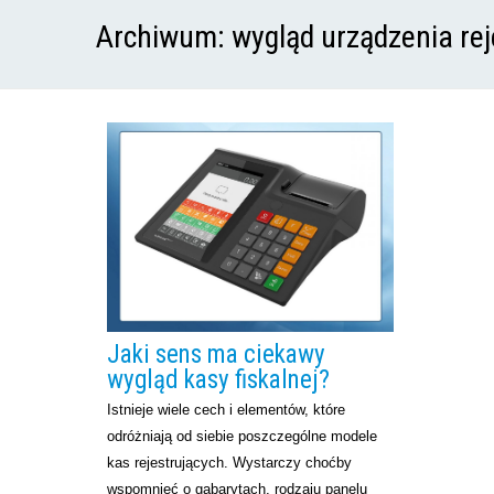
Archiwum:
wygląd urządzenia re
Jaki sens ma ciekawy
wygląd kasy fiskalnej?
Istnieje wiele cech i elementów, które
odróżniają od siebie poszczególne modele
kas rejestrujących. Wystarczy choćby
wspomnieć o gabarytach, rodzaju panelu