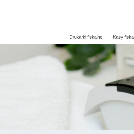
Drukarki fiskalne
Kasy fiska