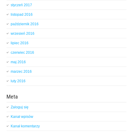
styczeń 2017
listopad 2016
październik 2016
wrzesień 2016
lipiec 2016
czerwiec 2016
maj 2016
marzec 2016
luty 2016
Meta
Zaloguj się
Kanał wpisów
Kanał komentarzy