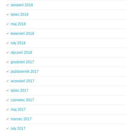
sierpień 2018
lipiec 2018
maj 2018
kwiecień 2018
luty 2018
styczeń 2018
grudzień 2017
październik 2017
wrzesień 2017
lipiec 2017
czerwiec 2017
maj 2017
marzec 2017
luty 2017