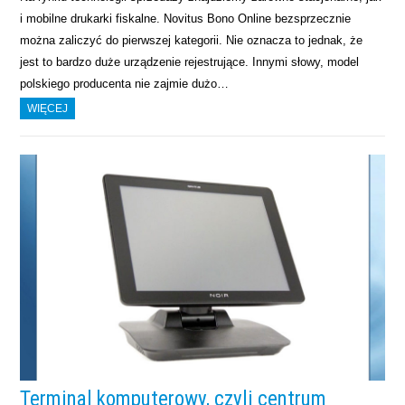
i mobilne drukarki fiskalne. Novitus Bono Online bezsprzecznie
można zaliczyć do pierwszej kategorii. Nie oznacza to jednak, że
jest to bardzo duże urządzenie rejestrujące. Innymi słowy, model
polskiego producenta nie zajmie dużo…
WIĘCEJ
Terminal komputerowy, czyli centrum