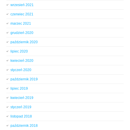
wrzesień 2021
czerwiec 2021
marzec 2021
grudzień 2020
październik 2020
lipiec 2020
kwiecień 2020
styczeń 2020
październik 2019
lipiec 2019
kwiecień 2019
styczeń 2019
listopad 2018
październik 2018