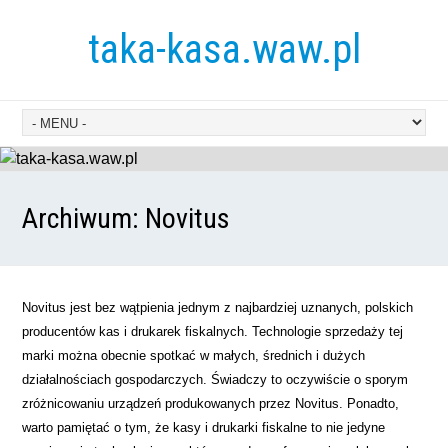
taka-kasa.waw.pl
Archiwum:
Novitus
Novitus jest bez wątpienia jednym z najbardziej uznanych, polskich
producentów kas i drukarek fiskalnych. Technologie sprzedaży tej
marki można obecnie spotkać w małych, średnich i dużych
działalnościach gospodarczych. Świadczy to oczywiście o sporym
zróżnicowaniu urządzeń produkowanych przez Novitus. Ponadto,
warto pamiętać o tym, że kasy i drukarki fiskalne to nie jedyne