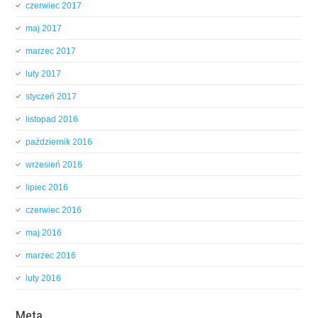
czerwiec 2017
maj 2017
marzec 2017
luty 2017
styczeń 2017
listopad 2016
październik 2016
wrzesień 2016
lipiec 2016
czerwiec 2016
maj 2016
marzec 2016
luty 2016
Meta