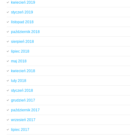
kwiecień 2019
styczeń 2019
listopad 2018
październik 2018
sierpień 2018
lipiec 2018
maj 2018
kwiecień 2018
luty 2018
styczeń 2018
grudzień 2017
październik 2017
wrzesień 2017
lipiec 2017