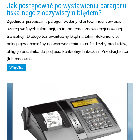
Jak postępować po wystawieniu paragonu
fiskalnego z oczywistym błędem?
Zgodnie z przepisami, paragon wydany klientowi musi zawierać
szereg ważnych informacji, m.in. na temat zaewidencjonowanej
transakcji. Dlatego też ewentualny błąd na takim dokumencie,
polegający chociażby na wprowadzeniu za dużej liczby produktów,
obliguje podatnika do podjęcia konkretnych działań. Przedsiębiorca
(lub pracownik…
WIĘCEJ