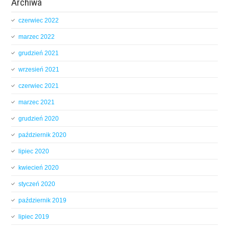
Archiwa
czerwiec 2022
marzec 2022
grudzień 2021
wrzesień 2021
czerwiec 2021
marzec 2021
grudzień 2020
październik 2020
lipiec 2020
kwiecień 2020
styczeń 2020
październik 2019
lipiec 2019