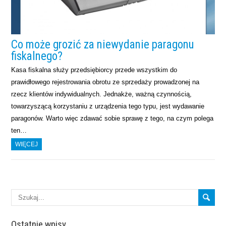
Co może grozić za niewydanie paragonu
fiskalnego?
Kasa fiskalna służy przedsiębiorcy przede wszystkim do
prawidłowego rejestrowania obrotu ze sprzedaży prowadzonej na
rzecz klientów indywidualnych. Jednakże, ważną czynnością,
towarzyszącą korzystaniu z urządzenia tego typu, jest wydawanie
paragonów. Warto więc zdawać sobie sprawę z tego, na czym polega
ten…
WIĘCEJ
Ostatnie wpisy