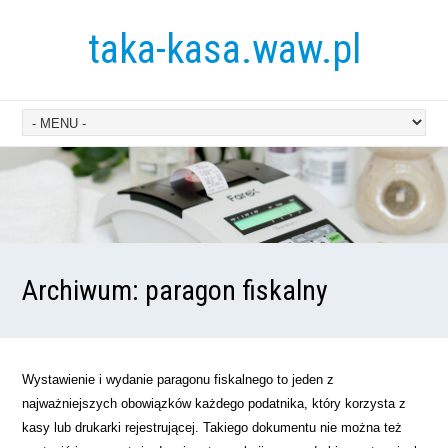
taka-kasa.waw.pl
Archiwum:
paragon fiskalny
Wystawienie i wydanie paragonu fiskalnego to jeden z
najważniejszych obowiązków każdego podatnika, który korzysta z
kasy lub drukarki rejestrującej. Takiego dokumentu nie można też